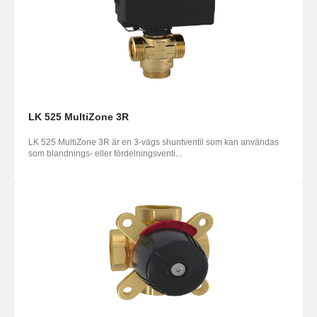
LK 525 MultiZone 3R
LK 525 MultiZone 3R är en 3-vägs shuntventil som kan användas
som blandnings- eller fördelningsventi...