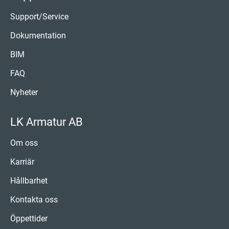
Support/Service
Dokumentation
BIM
FAQ
Nyheter
LK Armatur AB
Om oss
Karriär
Hållbarhet
Kontakta oss
Öppettider