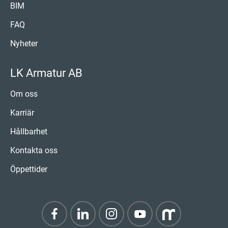
BIM
FAQ
Nyheter
LK Armatur AB
Om oss
Karriär
Hållbarhet
Kontakta oss
Öppettider