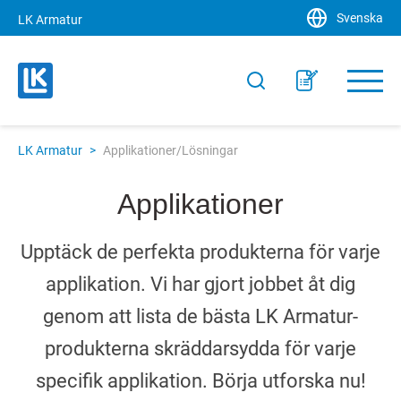
Svenska
LK Armatur
LK Armatur
>
Applikationer/Lösningar
Applikationer
Upptäck de perfekta produkterna för varje
applikation. Vi har gjort jobbet åt dig
genom att lista de bästa LK Armatur-
produkterna skräddarsydda för varje