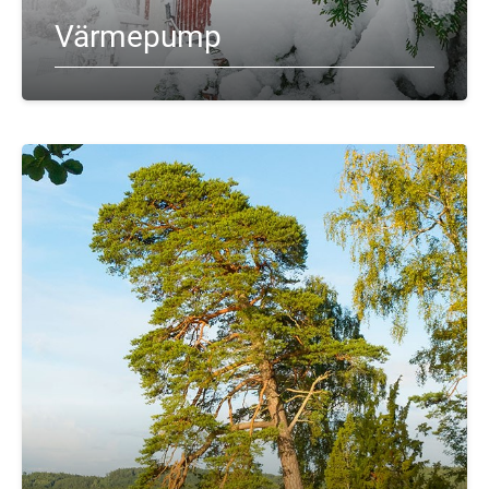
Värmepump