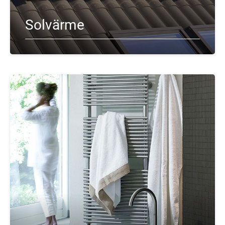
Solvärme