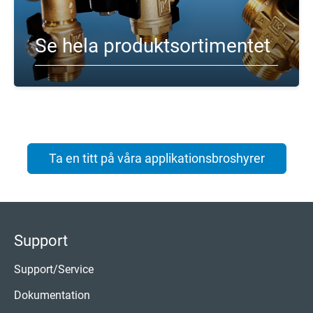
Se hela produktsortimentet
Ta en titt på våra applikationsbroshyrer
Support
Support/Service
Dokumentation