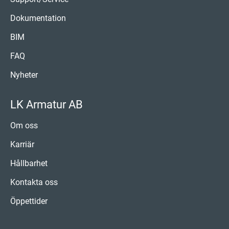
Dokumentation
BIM
FAQ
Nyheter
LK Armatur AB
Om oss
Karriär
Hållbarhet
Kontakta oss
Öppettider