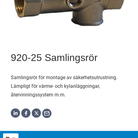
920-25 Samlingsrör
Samlingsrör för montage av säkerhetsutrustning.
Lämpligt för värme- och kylanläggningar,
återvinningssystem m.m.