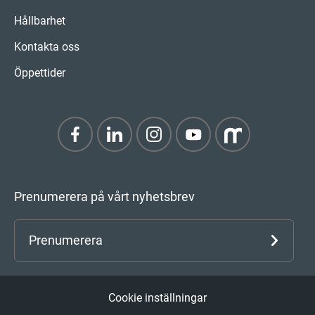
Hållbarhet
Kontakta oss
Öppettider
Prenumerera på vårt nyhetsbrev
Prenumerera
Cookie inställningar