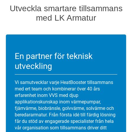
Utveckla smartare tillsammans
med LK Armatur
En partner för teknisk
utveckling
Vi samutvecklar varje HeatBooster tillsammans
med ert team och kombinerar över 40 års
erfarenhet inom VVS med djup
applikationskunskap inom värmepumpar,
fjärrvärme, biobränsle, golvvärme, solvärme och
beredararmatur. Från första idé till färdig lösning
får du stöd av engagerade specialister från hela
vår organisation som tillsammans driver ditt