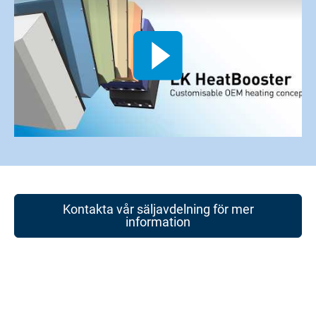
Kontakta vår säljavdelning för mer
information