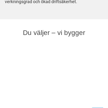
verkningsgrad och ökad driftsäkerhet.
Du väljer – vi bygger