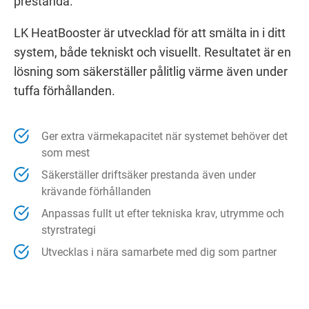
prestanda.
LK HeatBooster är utvecklad för att smälta in i ditt
system, både tekniskt och visuellt. Resultatet är en
lösning som säkerställer pålitlig värme även under
tuffa förhållanden.
Ger extra värmekapacitet när systemet behöver det
som mest
Säkerställer driftsäker prestanda även under
krävande förhållanden
Anpassas fullt ut efter tekniska krav, utrymme och
styrstrategi
Utvecklas i nära samarbete med dig som partner