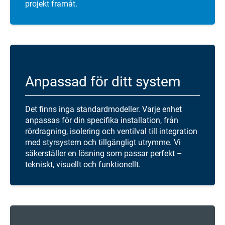
projekt framåt.
Anpassad för ditt system
Det finns inga standardmodeller. Varje enhet
anpassas för din specifika installation, från
rördragning, isolering och ventilval till integration
med styrsystem och tillgängligt utrymme. Vi
säkerställer en lösning som passar perfekt –
tekniskt, visuellt och funktionellt.