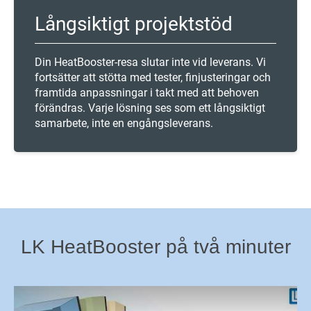
Långsiktigt projektstöd
Din HeatBooster-resa slutar inte vid leverans. Vi
fortsätter att stötta med tester, finjusteringar och
framtida anpassningar i takt med att behoven
förändras. Varje lösning ses som ett långsiktigt
samarbete, inte en engångsleverans.
LK HeatBooster på två minuter