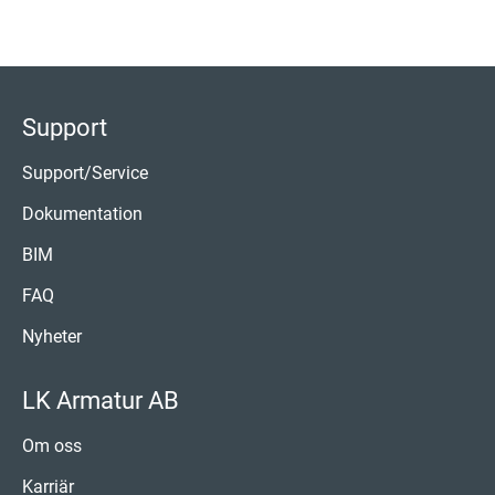
Support
Support/Service
Dokumentation
BIM
FAQ
Nyheter
LK Armatur AB
Om oss
Karriär