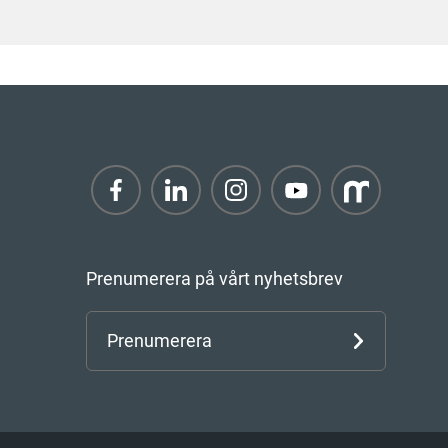
Prenumerera på vårt nyhetsbrev
Prenumerera