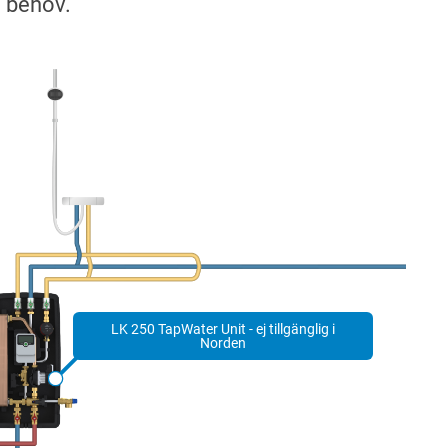
LK 250 TapWater Unit - ej tillgänglig i
Norden