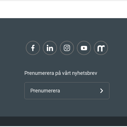
Prenumerera på vårt nyhetsbrev
Prenumerera