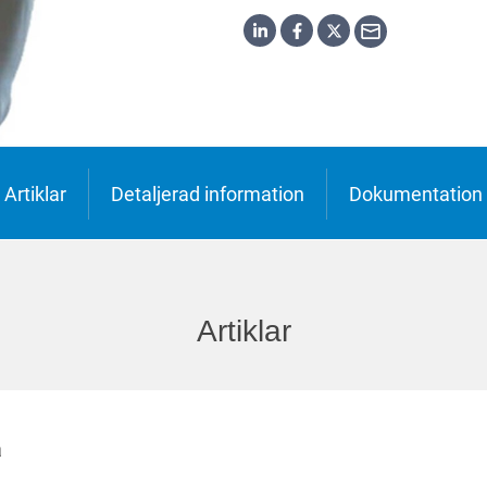
Artiklar
Detaljerad information
Dokumentation
Artiklar
a