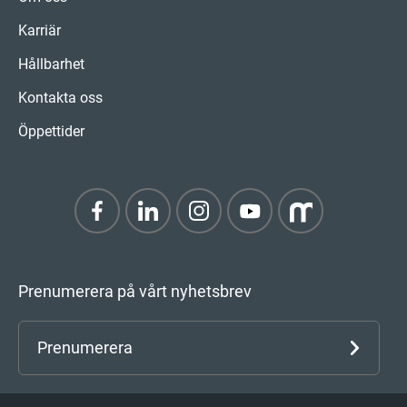
Karriär
Hållbarhet
Kontakta oss
Öppettider
Prenumerera på vårt nyhetsbrev
Prenumerera